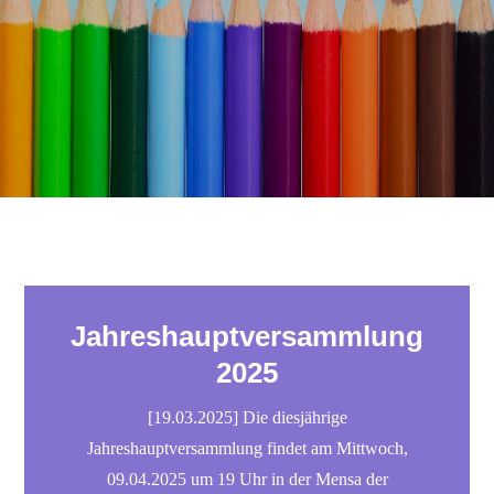
Jahreshauptversammlung
2025
[19.03.2025] Die diesjährige
Jahreshauptversammlung findet am Mittwoch,
09.04.2025 um 19 Uhr in der Mensa der