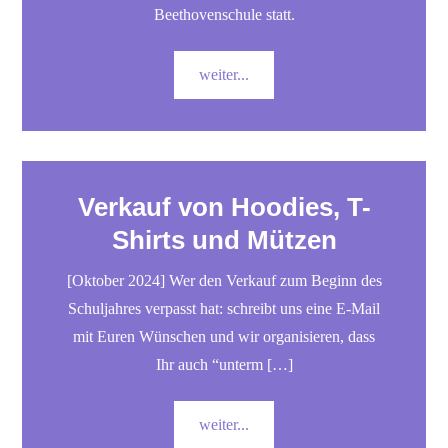
Beethovenschule statt.
weiter...
Verkauf von Hoodies, T-
Shirts und Mützen
[Oktober 2024] Wer den Verkauf zum Beginn des
Schuljahres verpasst hat: schreibt uns eine E-Mail
mit Euren Wünschen und wir organisieren, dass
Ihr auch “unterm […]
weiter...